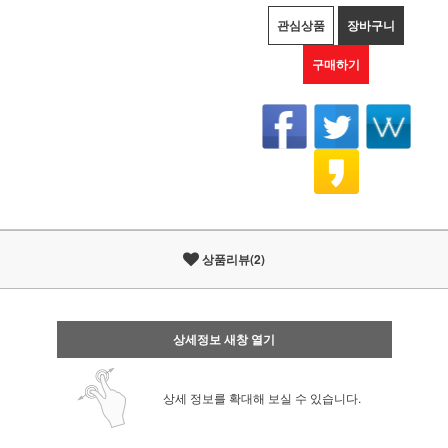
관심상품
장바구니
구매하기
상품리뷰(2)
상세정보 새창 열기
상세 정보를 확대해 보실 수 있습니다.