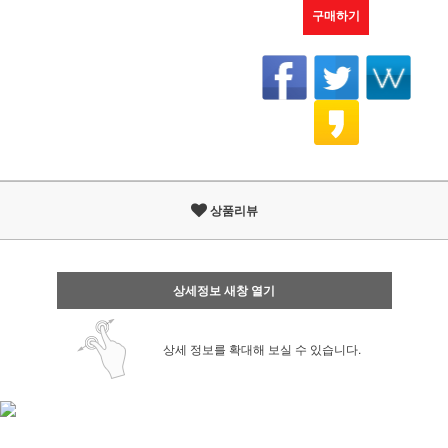
구매하기
상품리뷰
상세정보 새창 열기
상세 정보를 확대해 보실 수 있습니다.