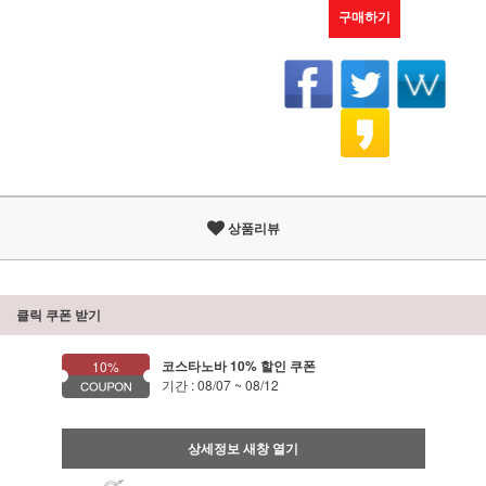
구매하기
상품리뷰
클릭 쿠폰 받기
코스타노바 10% 할인 쿠폰
10%
기간 : 08/07 ~ 08/12
상세정보 새창 열기