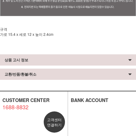
규격
가로 15.4 x 세로 12 x 높이 2.4cm
상품 고시 정보
교환/반품/환불/취소
CUSTOMER CENTER
BANK ACCOUNT
1688-8832
고객센터
연결하기