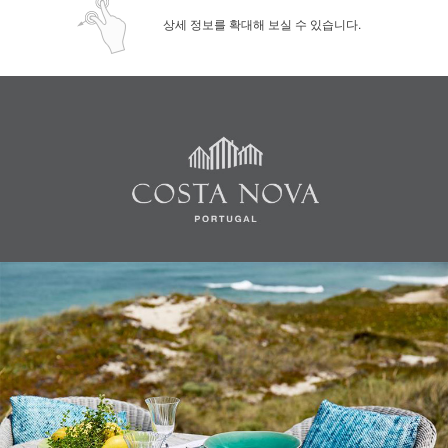
상세 정보를 확대해 보실 수 있습니다.