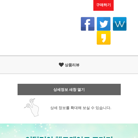
구매하기
상품리뷰
상세정보 새창 열기
상세 정보를 확대해 보실 수 있습니다.