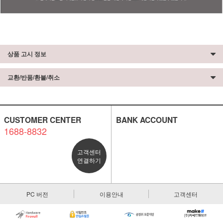
상품 고시 정보
교환/반품/환불/취소
CUSTOMER CENTER
BANK ACCOUNT
1688-8832
고객센터
연결하기
PC 버전
이용안내
고객센터